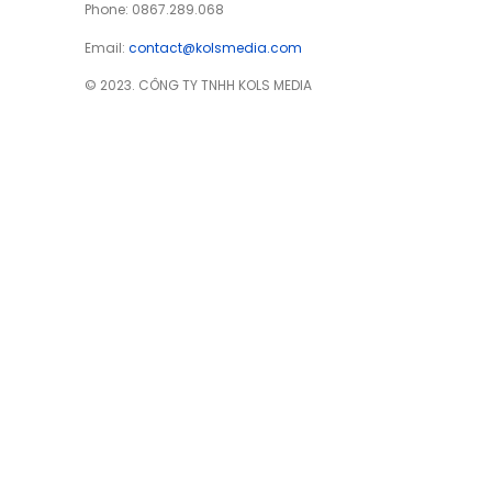
Phone: 0867.289.068
Email:
contact@kolsmedia.com
© 2023. CÔNG TY TNHH KOLS MEDIA