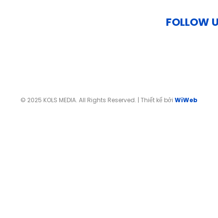
FOLLOW 
© 2025 KOLS MEDIA. All Rights Reserved. | Thiết kế bởi
WiWeb