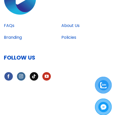
FAQs
About Us
Branding
Policies
FOLLOW US