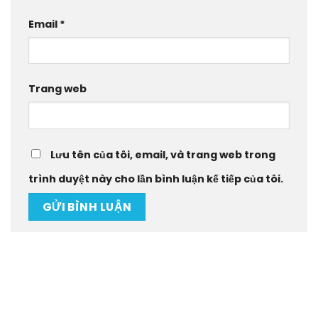
Email
*
Trang web
Lưu tên của tôi, email, và trang web trong
trình duyệt này cho lần bình luận kế tiếp của tôi.